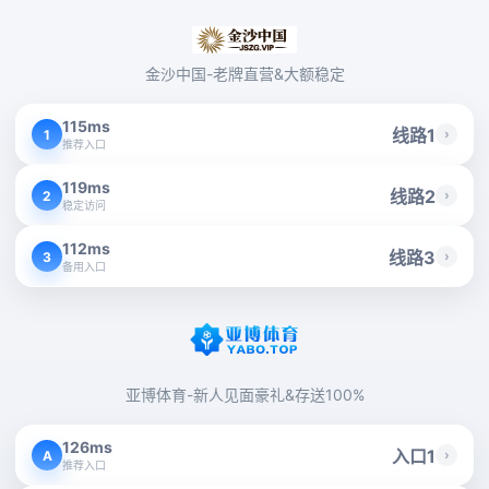
金沙中国-老牌直营&大额稳定
115ms
线路1
›
1
推荐入口
119ms
线路2
›
2
稳定访问
112ms
线路3
›
3
备用入口
亚博体育-新人见面豪礼&存送100%
126ms
入口1
›
A
推荐入口